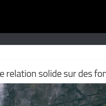
relation solide sur des f