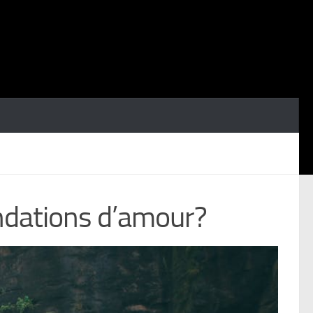
ondations d’amour?