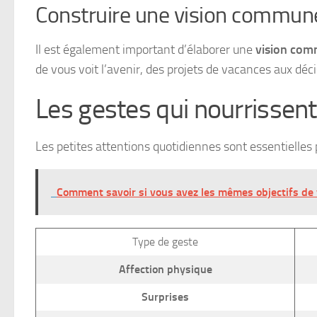
Construire une vision commun
Il est également important d’élaborer une
vision co
de vous voit l’avenir, des projets de vacances aux déci
Les gestes qui nourrissen
Les petites attentions quotidiennes sont essentielles
Comment savoir si vous avez les mêmes objectifs de 
Type de geste
Affection physique
Surprises