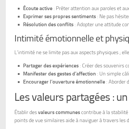
Écoute active
: Prêter attention aux paroles et a
Exprimer ses propres sentiments
: Ne pas hésite
Résolution des conflits
: Adopter une attitude co
Intimité émotionnelle et physi
L’intimité ne se limite pas aux aspects physiques ; e
Partager des expériences
: Créer des souvenirs c
Manifester des gestes d’affection
: Un simple câl
Encourager l’ouverture émotionnelle
: Aborder 
Les valeurs partagées : 
Établir des
valeurs communes
contribue à la stabilité
points de vue similaires aide à naviguer à travers les