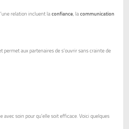
’une relation incluent la
confiance
, la
communication
t permet aux partenaires de s’ouvrir sans crainte de
avec soin pour qu’elle soit efficace. Voici quelques