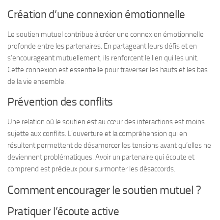
Création d’une connexion émotionnelle
Le soutien mutuel contribue à créer une connexion émotionnelle
profonde entre les partenaires. En partageant leurs défis et en
s’encourageant mutuellement, ils renforcent le lien qui les unit.
Cette connexion est essentielle pour traverser les hauts et les bas
de la vie ensemble.
Prévention des conflits
Une relation où le soutien est au cœur des interactions est moins
sujette aux conflits. L’ouverture et la compréhension qui en
résultent permettent de désamorcer les tensions avant qu’elles ne
deviennent problématiques. Avoir un partenaire qui écoute et
comprend est précieux pour surmonter les désaccords.
Comment encourager le soutien mutuel ?
Pratiquer l’écoute active