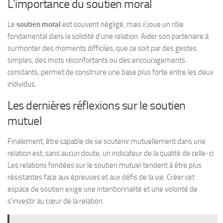
L’importance du soutien moral
Le
soutien moral
est souvent négligé, mais il joue un rôle
fondamental dans la solidité d’une relation. Aider son partenaire à
surmonter des moments difficiles, que ce soit par des gestes
simples, des mots réconfortants ou des encouragements
constants, permet de construire une base plus forte entre les deux
individus.
Les dernières réflexions sur le soutien
mutuel
Finalement, être capable de se soutenir mutuellement dans une
relation est, sans aucun doute, un indicateur de la qualité de celle-ci.
Les relations fondées sur le soutien mutuel tendent à être plus
résistantes face aux épreuves et aux défis de la vie. Créer cet
espace de soutien exige une intentionnalité et une volonté de
s’investir au cœur de la relation.