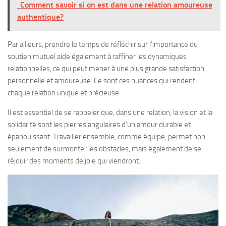
Comment savoir si on est dans une relation amoureuse
authentique?
Par ailleurs, prendre le temps de réfléchir sur l’importance du
soutien mutuel aide également à raffiner les dynamiques
relationnelles, ce qui peut mener à une plus grande satisfaction
personnelle et amoureuse. Ce sont ces nuances qui rendent
chaque relation unique et précieuse.
Il est essentiel de se rappeler que, dans une relation, la vision et la
solidarité sont les pierres angulaires d’un amour durable et
épanouissant. Travailler ensemble, comme équipe, permet non
seulement de surmonter les obstacles, mais également de se
réjouir des moments de joie qui viendront.