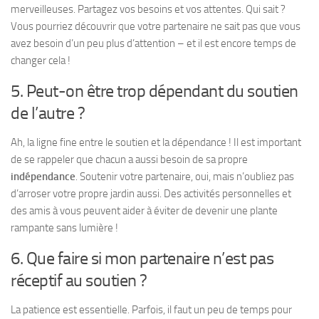
merveilleuses. Partagez vos besoins et vos attentes. Qui sait ?
Vous pourriez découvrir que votre partenaire ne sait pas que vous
avez besoin d’un peu plus d’attention – et il est encore temps de
changer cela !
5. Peut-on être trop dépendant du soutien
de l’autre ?
Ah, la ligne fine entre le soutien et la dépendance ! Il est important
de se rappeler que chacun a aussi besoin de sa propre
indépendance
. Soutenir votre partenaire, oui, mais n’oubliez pas
d’arroser votre propre jardin aussi. Des activités personnelles et
des amis à vous peuvent aider à éviter de devenir une plante
rampante sans lumière !
6. Que faire si mon partenaire n’est pas
réceptif au soutien ?
La patience est essentielle. Parfois, il faut un peu de temps pour