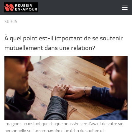
Skip to content
SUJETS
À quel point est-il important de se soutenir
mutuellement dans une relation?
Imaginez un instant que chaque poussée vers l’avant de votre vie
personnelle soit accompagnée d’un écho de soutien et