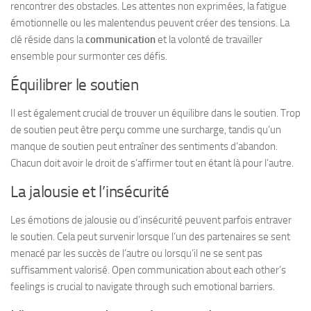
rencontrer des obstacles. Les attentes non exprimées, la fatigue
émotionnelle ou les malentendus peuvent créer des tensions. La
clé réside dans la
communication
et la volonté de travailler
ensemble pour surmonter ces défis.
Équilibrer le soutien
Il est également crucial de trouver un équilibre dans le soutien. Trop
de soutien peut être perçu comme une surcharge, tandis qu’un
manque de soutien peut entraîner des sentiments d’abandon.
Chacun doit avoir le droit de s’affirmer tout en étant là pour l’autre.
La jalousie et l’insécurité
Les émotions de jalousie ou d’insécurité peuvent parfois entraver
le soutien. Cela peut survenir lorsque l’un des partenaires se sent
menacé par les succès de l’autre ou lorsqu’il ne se sent pas
suffisamment valorisé. Open communication about each other’s
feelings is crucial to navigate through such emotional barriers.