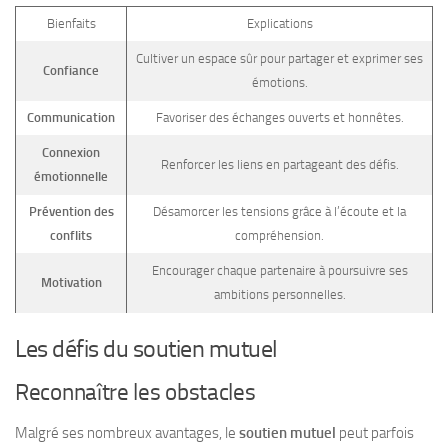
Bienfaits
Explications
Cultiver un espace sûr pour partager et exprimer ses
Confiance
émotions.
Communication
Favoriser des échanges ouverts et honnêtes.
Connexion
Renforcer les liens en partageant des défis.
émotionnelle
Prévention des
Désamorcer les tensions grâce à l’écoute et la
conflits
compréhension.
Encourager chaque partenaire à poursuivre ses
Motivation
ambitions personnelles.
Les défis du soutien mutuel
Reconnaître les obstacles
Malgré ses nombreux avantages, le
soutien mutuel
peut parfois