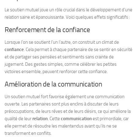
Le soutien mutuel joue un rôle crucial dans le développement d’une
relation saine et épanouissante. Voici quelques effets significatifs :
Renforcement de la confiance
Lorsque l’on se soutient l’un l’autre, on construit un climat de
confiance
. Cela permet à chaque partenaire de se sentir en sécurité
et de partager ses pensées et sentiments sans crainte de
jugement. Des gestes simples, comme célébrer les petites
victoires ensemble, peuvent renforcer cette confiance.
Amélioration de la communication
Un soutien mutuel fort favorise également une communication
ouverte. Les partenaires sont plus enclins à discuter de leurs
préoccupations, de leurs rêves et de leurs désirs, ce qui améliore la
qualité de leur
relation
. Cette
communication
est primordiale, car
elle permet de résoudre les malentendus avant qu’ils ne se
transforment en conflits.