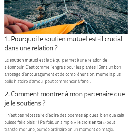
1. Pourquoi le soutien mutuel est-il crucial
dans une relation ?
Le soutien mutuel
est la clé qui permet à une relation de
s’épanouir. C’est comme l’engrais pour les plantes ! Sans un bon
arrosage d’encouragement et de compréhension, même la plus
belle histoire d’amour peut commencer à faner.
2. Comment montrer à mon partenaire que
je le soutiens ?
Il n’est pas nécessaire d’écrire des poèmes épiques, bien que cela
puisse faire plaisir ! Parfois, un simple
« Je crois en toi »
peut
transformer une journée ordinaire en un moment de magie.