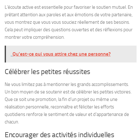
L’écoute active est essentielle pour favoriser le soutien mutuel. En
prêtant attention aux paroles et aux émotions de votre partenaire,
vous montrez que vous vous souciez réellement de ses besoins.
Cela peut impliquer des questions ouvertes et des réflexions pour
montrer votre compréhension.
Qu'est-ce qui vous attire chez une personne?
Célébrer les petites réussites
Ne vous limitez pas à mentionner les grands accomplissements.
Un bon moyen de se soutenir est de célébrer les petites victoires.
Que ce soit une promotion, la fin d’un projet ou même une
réalisation personnelle, reconnaître et féliciter les efforts
quotidiens renforce le sentiment de valeur et d’appartenance de
chacun.
Encourager des activités individuelles