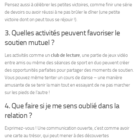
Pensez aussi à célébrer les petites victoires, comme finir une série
de devoirs ou avoir réussi à ne pas brûler le dîner (une petite
victoire dont on peut tous se réjouir !).
3. Quelles activités peuvent favoriser le
soutien mutuel ?
Les activités comme un
club de lecture
, une partie de jeux vidéo
entre amis ou même des séances de sport en duo peuvent créer
des opportunités parfaites pour partager des moments de soutien.
Vous pouvez même tenter un cours de danse – une manière
amusante de se tenir la main tout en essayant de ne pas marcher
sur les pieds de l’autre !
4. Que faire si je me sens oublié dans la
relation ?
Exprimez-vous ! Une communication ouverte, c’est comme avoir
une carte au trésor, qui peut mener à des découvertes