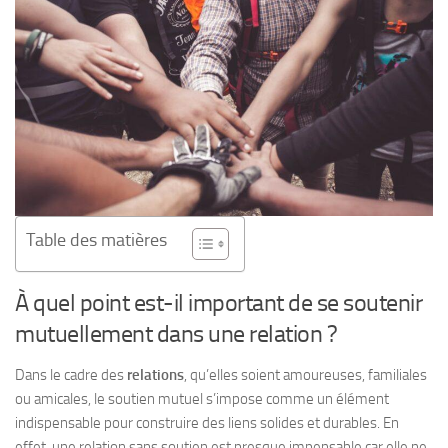
Table des matières
À quel point est-il important de se soutenir
mutuellement dans une relation ?
Dans le cadre des
relations
, qu’elles soient amoureuses, familiales
ou amicales, le soutien mutuel s’impose comme un élément
indispensable pour construire des liens solides et durables. En
effet, une relation sans soutien est presque impensable car elle ne