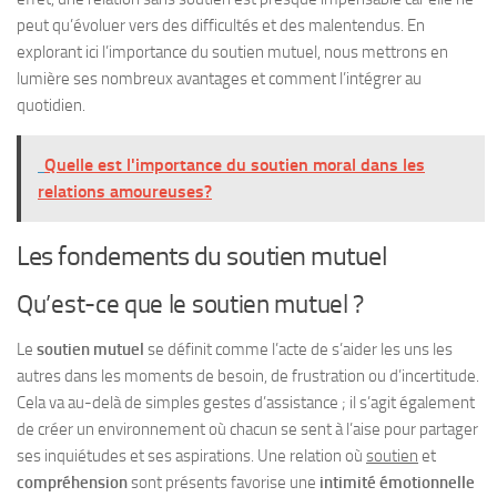
peut qu’évoluer vers des difficultés et des malentendus. En
explorant ici l’importance du soutien mutuel, nous mettrons en
lumière ses nombreux avantages et comment l’intégrer au
quotidien.
Quelle est l'importance du soutien moral dans les
relations amoureuses?
Les fondements du soutien mutuel
Qu’est-ce que le soutien mutuel ?
Le
soutien mutuel
se définit comme l’acte de s’aider les uns les
autres dans les moments de besoin, de frustration ou d’incertitude.
Cela va au-delà de simples gestes d’assistance ; il s’agit également
de créer un environnement où chacun se sent à l’aise pour partager
ses inquiétudes et ses aspirations. Une relation où
soutien
et
compréhension
sont présents favorise une
intimité émotionnelle