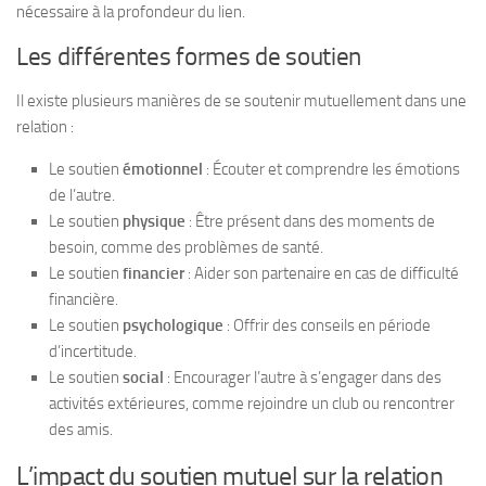
nécessaire à la profondeur du lien.
Les différentes formes de soutien
Il existe plusieurs manières de se soutenir mutuellement dans une
relation :
Le soutien
émotionnel
: Écouter et comprendre les émotions
de l’autre.
Le soutien
physique
: Être présent dans des moments de
besoin, comme des problèmes de santé.
Le soutien
financier
: Aider son partenaire en cas de difficulté
financière.
Le soutien
psychologique
: Offrir des conseils en période
d’incertitude.
Le soutien
social
: Encourager l’autre à s’engager dans des
activités extérieures, comme rejoindre un club ou rencontrer
des amis.
L’impact du soutien mutuel sur la relation