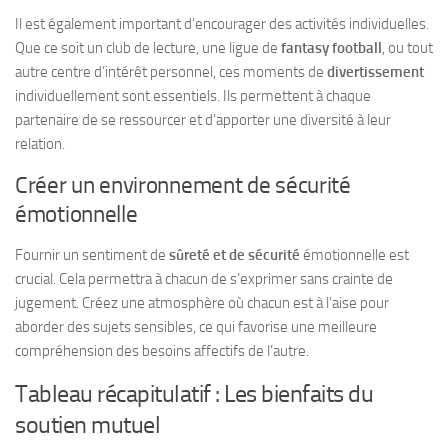
Il est également important d’encourager des activités individuelles.
Que ce soit un club de lecture, une ligue de
fantasy football
, ou tout
autre centre d’intérêt personnel, ces moments de
divertissement
individuellement sont essentiels. Ils permettent à chaque
partenaire de se ressourcer et d’apporter une diversité à leur
relation.
Créer un environnement de sécurité
émotionnelle
Fournir un sentiment de
sûreté et de sécurité
émotionnelle est
crucial. Cela permettra à chacun de s’exprimer sans crainte de
jugement. Créez une atmosphère où chacun est à l’aise pour
aborder des sujets sensibles, ce qui favorise une meilleure
compréhension des besoins affectifs de l’autre.
Tableau récapitulatif : Les bienfaits du
soutien mutuel