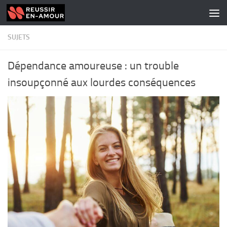
Skip to content
SUJETS
Dépendance amoureuse : un trouble
insoupçonné aux lourdes conséquences