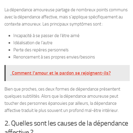
La dépendance amoureuse partage de nombreux points communs
avec la dépendance affective, mais s’applique spécifiquement au
contexte amoureux. Les principaux symptômes sont :
Incapacité à se passer de l’être aimé
Idéalisation de l’autre
Perte des repères personnels
Renoncement à ses propres envies/besoins
Comment l'amour et le pardon se rejoignent-ils?
Bien que proches, ces deux formes de dépendance présentent
quelques subtilités. Alors que la dépendance amoureuse peut
toucher des personnes épanouies par ailleurs, la dépendance
affective traduit le plus souvent un profond mal-être intérieur.
2. Quelles sont les causes de la dépendance
affective ?