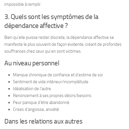
impossible à remplir.
3. Quels sont les symptômes de la
dépendance affective ?
Bien qu’elle puisse rester discrete, la dépendance affective se
manifeste le plus souvent de façon évidente, créant de profondes
souffrances chez ceux qui en sont victimes.
Au niveau personnel
Manque chronique de confiance et d’estime de soi
Sentiment de vide intérieur/incomplétude
Idéalisation de l’autre
Renoncement à ses propres désirs/besoins
Peur panique d’être abandonné
Crises d’angoisse, anxiété
Dans les relations aux autres