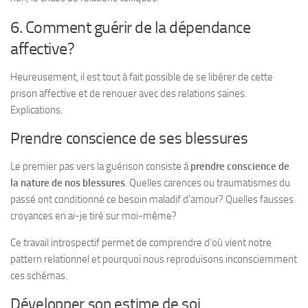
6. Comment guérir de la dépendance
affective?
Heureusement, il est tout à fait possible de se libérer de cette
prison affective et de renouer avec des relations saines.
Explications.
Prendre conscience de ses blessures
Le premier pas vers la guérison consiste à
prendre conscience de
la nature de nos blessures
. Quelles carences ou traumatismes du
passé ont conditionné ce besoin maladif d’amour? Quelles fausses
croyances en ai-je tiré sur moi-même?
Ce travail introspectif permet de comprendre d’où vient notre
pattern relationnel et pourquoi nous reproduisons inconsciemment
ces schémas.
Développer son estime de soi