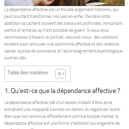
La dépendance affective est un trouble largement méconnu, qui
peut pourtant transformer nos vies en enfer. Derrière cette
addiction se cachent souvent des blessures profondes, remontant
parfois à l’enfance, qu’il est possible de guérir. Si vous vous
reconnaissez à travers ce portrait, rassurez-vous : des solutions
existent pour retrouver une autonomie affective et des relations
saines. la prise de conscience et l’accompagnement psychologique
sont les clés.
Table des matières
1. Qu’est-ce que la dépendance affective ?
La dépendance affective naît d’un besoin maladif d’être aimé,
entraînant une incapacité à exister en dehors du regard de l’autre.
Bien que non reconnue officiellement comme trouble mental, la
dépendance affective est une forme d’addiction qui engendre de