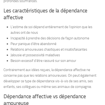
profondes souffrances.
Les caractéristiques de la dépendance
affective
L’estime de soi dépend entièrement de l’opinion que les
autres ont de nous
Incapacité à prendre des décisions de façon autonome
Peur panique d’être abandonné
Relations amoureuses chaotiques et insatisfaisantes
Jalousie et possessivité maladives
Besoin excessif d’être rassuré sur son amour
Contrairement aux idées reçues, la dépendance affective ne
concerne pas que les relations amoureuses. On peut également
développer ce type de dépendance vis-à-vis de ses amis, ses
enfants, ses collègues ou même ses animaux de compagnie.
Dépendance affective vs dépendance
amoureuse