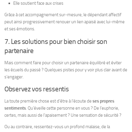
Elle soutient face aux crises
Grâce à cet accompagnement sur-mesure, le dépendant affectif
peut ainsi progressivement renouer un lien apaisé avec lui-même
et ses émotions.
7. Les solutions pour bien choisir son
partenaire
Mais comment faire pour choisir un partenaire équilibré et éviter
les écueils du passé ? Quelques pistes pour y voir plus clair avant de
s’engager.
Observez vos ressentis
La toute première chose est d’être à l’écoute de
ses propres
sentiments
. Qu’éveille cette personne en vous ? De l’euphorie,
certes, mais aussi de l’apaisement ? Une sensation de sécurité ?
Ou au contraire, ressentez-vous un profond malaise, de la