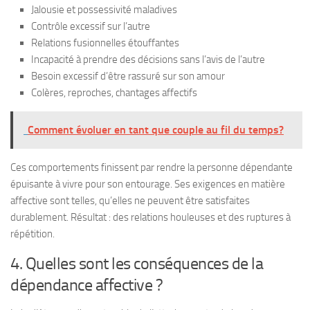
Jalousie et possessivité maladives
Contrôle excessif sur l’autre
Relations fusionnelles étouffantes
Incapacité à prendre des décisions sans l’avis de l’autre
Besoin excessif d’être rassuré sur son amour
Colères, reproches, chantages affectifs
Comment évoluer en tant que couple au fil du temps?
Ces comportements finissent par rendre la personne dépendante
épuisante à vivre pour son entourage. Ses exigences en matière
affective sont telles, qu’elles ne peuvent être satisfaites
durablement. Résultat : des relations houleuses et des ruptures à
répétition.
4. Quelles sont les conséquences de la
dépendance affective ?