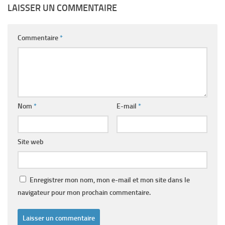
LAISSER UN COMMENTAIRE
Commentaire
*
Nom
*
E-mail
*
Site web
Enregistrer mon nom, mon e-mail et mon site dans le
navigateur pour mon prochain commentaire.