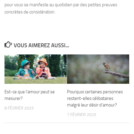
pour vous se manifeste au quotidien par des petites preuves
concrètes de considération.
VOUS AIMEREZ AUSSI...
Est-ce que l’amour peut se
Pourquoi certaines personnes
mesurer?
restent-elles célibataires
malgré leur désir d’amour?
8 FÉVRIER 2025
7 FÉVRIER 2025