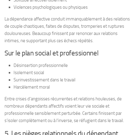
Violences psychologiques ou physiques
La dépendance affective conduit immanquablement à des relations
de couple chaotiques, faites de disputes, tromperies et ruptures
douloureuses. Beaucoup finissent par renoncer aux relations
intimes, ne supportant plus ces échecs répétés.
Sur le plan social et professionnel
Désinsertion professionnelle
Isolement social
Surinvestissement dans le travail
Harcèlement moral
Entre crises d’angoisses récurrentes et relations houleuses, de
nombreux dépendants affectifs voient leur vie sociale et
professionnelle sensiblement perturbée. Certains finissent par
s’isoler complètement ou à l’inverse, se réfugient dans le travail.
5. Les pièges relationnels du dépendant