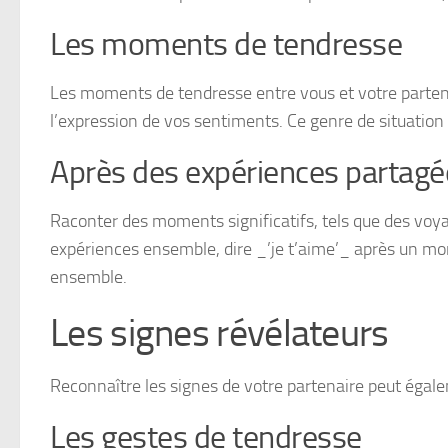
Les moments de tendresse
Les moments de tendresse entre vous et votre parten
l’expression de vos sentiments. Ce genre de situation
Après des expériences partagé
Raconter des moments significatifs, tels que des voy
expériences ensemble, dire _’je t’aime’_ après un mom
ensemble.
Les signes révélateurs
Reconnaître les signes de votre partenaire peut égal
Les gestes de tendresse