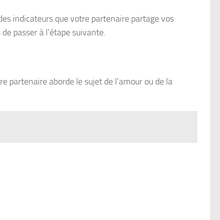
des indicateurs que votre partenaire partage vos
de passer à l’étape suivante.
e partenaire aborde le sujet de l’amour ou de la