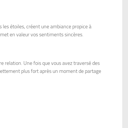
les étoiles, créent une ambiance propice à
 met en valeur vos sentiments sincères.
e relation. Une fois que vous avez traversé des
n nettement plus fort après un moment de partage