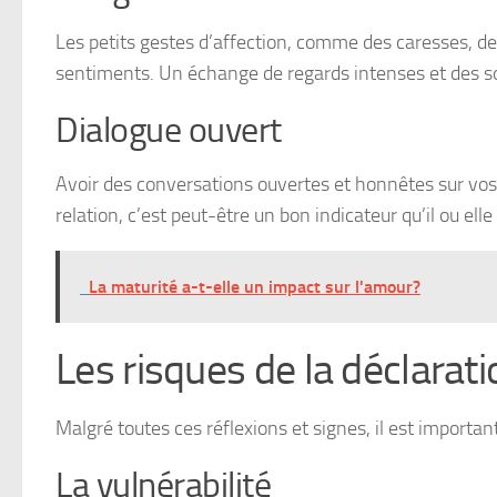
Les petits gestes d’affection, comme des caresses, de
sentiments. Un échange de regards intenses et des so
Dialogue ouvert
Avoir des conversations ouvertes et honnêtes sur vos s
relation, c’est peut-être un bon indicateur qu’il ou el
La maturité a-t-elle un impact sur l'amour?
Les risques de la déclarati
Malgré toutes ces réflexions et signes, il est important
La vulnérabilité