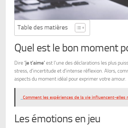
Table des matières
Quel est le bon moment pou
Dire
‘je t’aime’
est l’une des déclarations les plus pui
stress, d’incertitude et d’intense réflexion. Alors, co
aspects du moment idéal pour exprimer votre amour.
Comment les expériences de la vie influencent-elles 
Les émotions en jeu