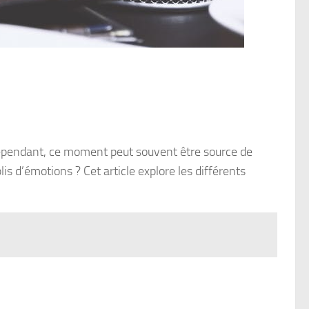
ependant, ce moment peut souvent être source de
is d’émotions ? Cet article explore les différents