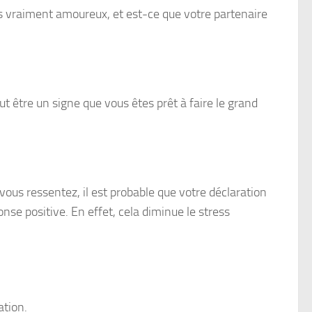
us vraiment amoureux, et est-ce que votre partenaire
eut être un signe que vous êtes prêt à faire le grand
vous ressentez, il est probable que votre déclaration
se positive. En effet, cela diminue le stress
ation.