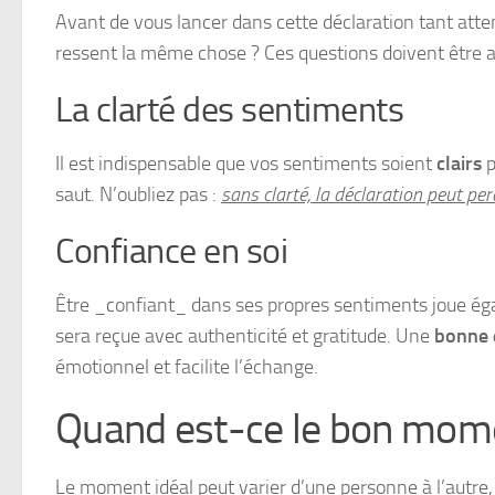
Avant de vous lancer dans cette déclaration tant atte
ressent la même chose ? Ces questions doivent être a
La clarté des sentiments
Il est indispensable que vos sentiments soient
clairs
p
saut. N’oubliez pas :
sans clarté, la déclaration peut per
Confiance en soi
Être _confiant_ dans ses propres sentiments joue égale
sera reçue avec authenticité et gratitude. Une
bonne 
émotionnel et facilite l’échange.
Quand est-ce le bon mom
Le moment idéal peut varier d’une personne à l’autre,