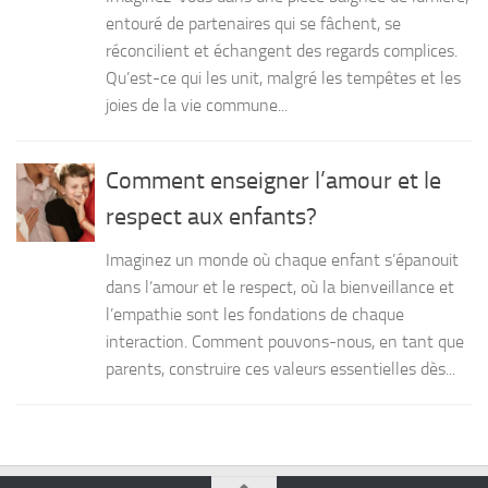
entouré de partenaires qui se fâchent, se
réconcilient et échangent des regards complices.
Qu’est-ce qui les unit, malgré les tempêtes et les
joies de la vie commune...
Comment enseigner l’amour et le
respect aux enfants?
Imaginez un monde où chaque enfant s’épanouit
dans l’amour et le respect, où la bienveillance et
l’empathie sont les fondations de chaque
interaction. Comment pouvons-nous, en tant que
parents, construire ces valeurs essentielles dès...